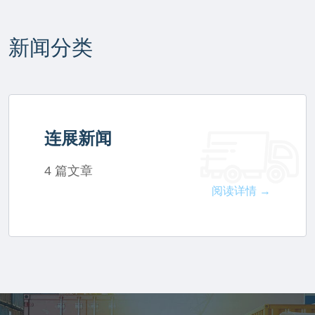
新闻分类
连展新闻
4 篇文章
阅读详情 →