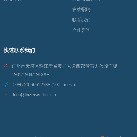
在线招聘
联系我们
合作咨询
快速联系我们
广州市天河区珠江新城黄埔大道西76号富力盈隆广场
1901/1904/1913AB
0086-20-66612338 (100 Lines )
Info@linzerworld.com