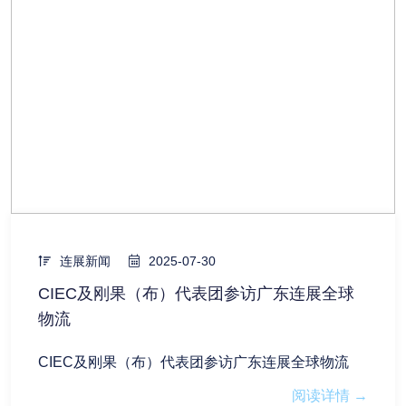
连展新闻
2025-07-30
CIEC及刚果（布）代表团参访广东连展全球
物流
CIEC及刚果（布）代表团参访广东连展全球物流
阅读详情 →