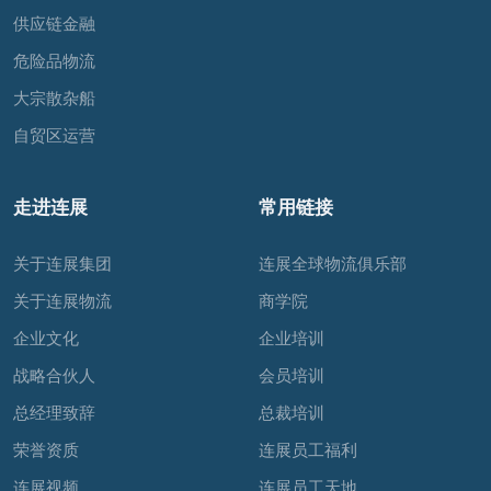
供应链金融
危险品物流
大宗散杂船
自贸区运营
走进连展
常用链接
关于连展集团
连展全球物流俱乐部
关于连展物流
商学院
企业文化
企业培训
战略合伙人
会员培训
总经理致辞
总裁培训
荣誉资质
连展员工福利
连展视频
连展员工天地