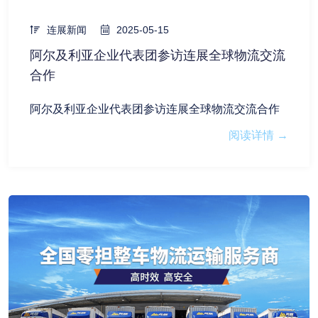
连展新闻
2025-05-15
阿尔及利亚企业代表团参访连展全球物流交流
合作
阿尔及利亚企业代表团参访连展全球物流交流合作
阅读详情 →