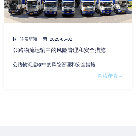
连展新闻
2025-05-02
公路物流运输中的风险管理和安全措施
公路物流运输中的风险管理和安全措施
阅读详情 →