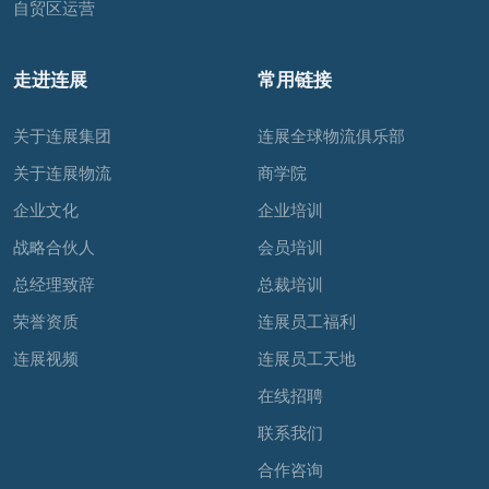
自贸区运营
走进连展
常用链接
关于连展集团
连展全球物流俱乐部
关于连展物流
商学院
企业文化
企业培训
战略合伙人
会员培训
总经理致辞
总裁培训
荣誉资质
连展员工福利
连展视频
连展员工天地
在线招聘
联系我们
合作咨询