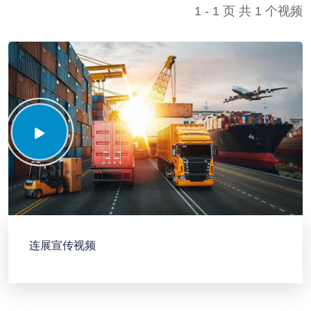
1 - 1 页 共 1 个视频
连展宣传视频