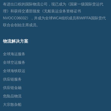
有进出口权的国际物流公司，现已成为《国家一级国际货运代
理》和获得交通部颁发《无船装运业务资格证书
NVOCC06032》，并成为全球WCA组织成员和WIFFA国际货代
联合会创始主席成员。
物流解决方案
全球海运服务
全球空运服务
全球海铁联运
供应链服务
供应链金融
危险品物流
大宗散杂船