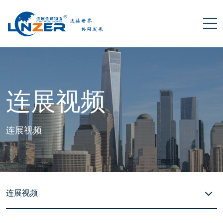
连展视频
连展视频
连展视频