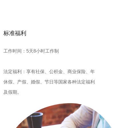
标准福利
工作时间：5天8小时工作制
法定福利：享有社保、公积金、商业保险、年
休假、产假、婚假、节日等国家各种法定福利
及假期。