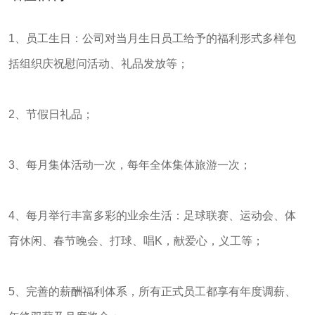
1、员工生日：公司对当月生日员工给予的福利形式多样包
括组织庆祝慰问活动、礼品发放等；
2、节假日礼品；
3、每月集体活动一次，每年全体集体旅游一次；
4、每月举行丰富多彩的业余生活：足球联赛、运动会、体
育休闲、春节晚会、打球、唱K，献爱心，义工等；
5、完善的薪酬福利体系，所有正式员工都享有年度调薪、