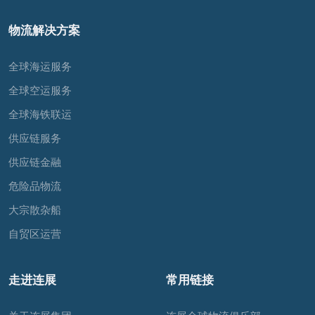
物流解决方案
全球海运服务
全球空运服务
全球海铁联运
供应链服务
供应链金融
危险品物流
大宗散杂船
自贸区运营
走进连展
常用链接