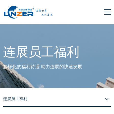
连展员工福利
多样化的福利待遇 助力连展的快速发展
连展员工福利