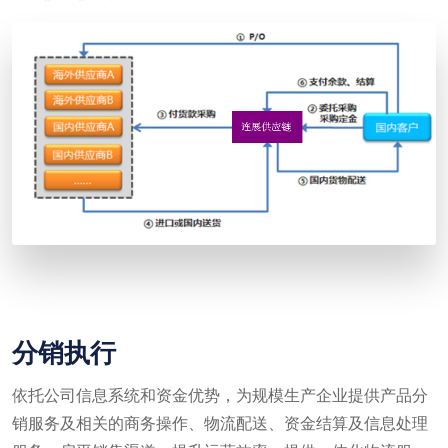
分销执行
依托公司信息系统和资金优势，为规模生产企业提供产品分
销服务及相关的商务操作、物流配送、资金结算及信息处理