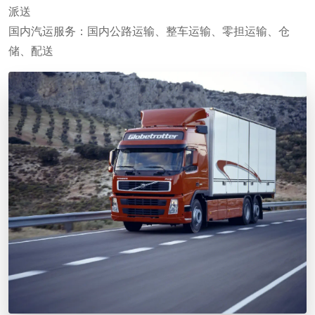
派送
国内汽运服务：国内公路运输、整车运输、零担运输、仓
储、配送