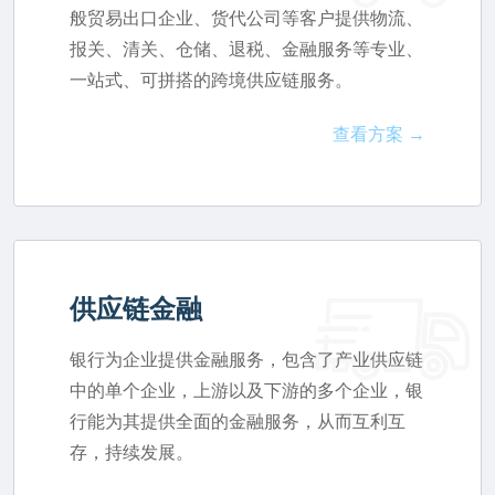
般贸易出口企业、货代公司等客户提供物流、
报关、清关、仓储、退税、金融服务等专业、
一站式、可拼搭的跨境供应链服务。
查看方案 →
供应链金融
银行为企业提供金融服务，包含了产业供应链
中的单个企业，上游以及下游的多个企业，银
行能为其提供全面的金融服务，从而互利互
存，持续发展。