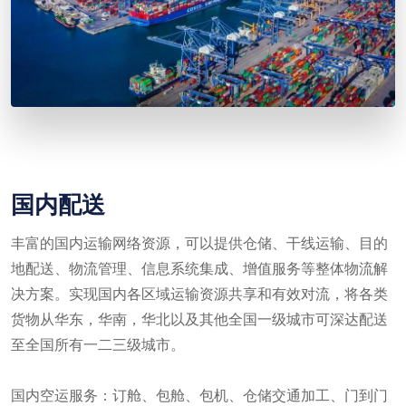
国内配送
丰富的国内运输网络资源，可以提供仓储、干线运输、目的
地配送、物流管理、信息系统集成、增值服务等整体物流解
决方案。实现国内各区域运输资源共享和有效对流，将各类
货物从华东，华南，华北以及其他全国一级城市可深达配送
至全国所有一二三级城市。
国内空运服务：订舱、包舱、包机、仓储交通加工、门到门