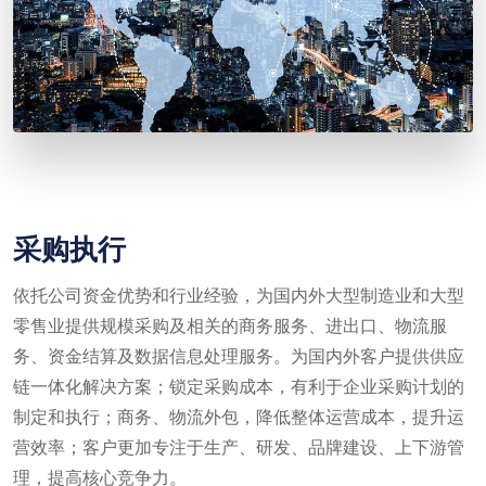
采购执行
依托公司资金优势和行业经验，为国内外大型制造业和大型
零售业提供规模采购及相关的商务服务、进出口、物流服
务、资金结算及数据信息处理服务。为国内外客户提供供应
链一体化解决方案；锁定采购成本，有利于企业采购计划的
制定和执行；商务、物流外包，降低整体运营成本，提升运
营效率；客户更加专注于生产、研发、品牌建设、上下游管
理，提高核心竞争力。