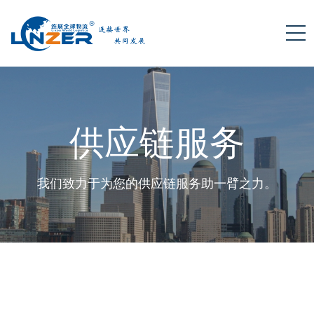
供应链服务
我们致力于为您的供应链服务助一臂之力。