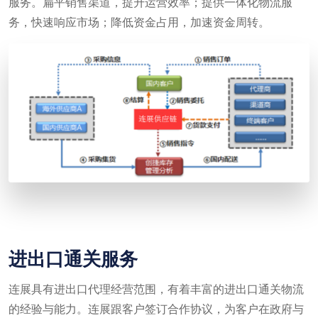
服务。扁平销售渠道，提升运营效率；提供一体化物流服
务，快速响应市场；降低资金占用，加速资金周转。
进出口通关服务
连展具有进出口代理经营范围，有着丰富的进出口通关物流
的经验与能力。连展跟客户签订合作协议，为客户在政府与