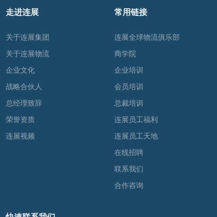
走进连展
常用链接
关于连展集团
连展全球物流俱乐部
关于连展物流
商学院
企业文化
企业培训
战略合伙人
会员培训
总经理致辞
总裁培训
荣誉资质
连展员工福利
连展视频
连展员工天地
在线招聘
联系我们
合作咨询