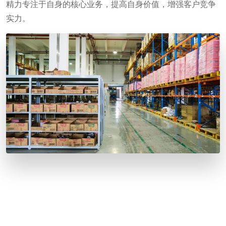
精力专注于自身的核心业务，提高自身价值，增强客户竞争
实力。