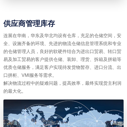
供应商管理库存
连展在华南，华东及华北均设有仓库，充足的仓储空间，安
全、设施齐备的环境、先进的物流仓储信息管理系统和专业
的仓储管理人员，良好的软硬件结合为进出口贸易、转口贸
易及加工贸易的客户提供仓储、装卸、理货、拆箱及拼箱等
优质仓储服务，满足客户实现待发货物暂存、进口分流、出
口拼柜、VMI服务等需求。
解决物流过程中的疑难问题，提高效率，最终实现货主利润
的最大化。