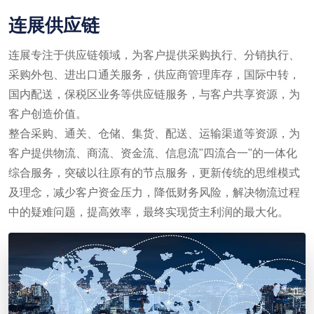
连展供应链
连展专注于供应链领域，为客户提供采购执行、分销执行、
采购外包、进出口通关服务，供应商管理库存，国际中转，
国内配送，保税区业务等供应链服务，与客户共享资源，为
客户创造价值。
整合采购、通关、仓储、集货、配送、运输渠道等资源，为
客户提供物流、商流、资金流、信息流"四流合一"的一体化
综合服务，突破以往原有的节点服务，更新传统的思维模式
及理念，减少客户资金压力，降低财务风险，解决物流过程
中的疑难问题，提高效率，最终实现货主利润的最大化。