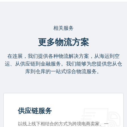
相关服务
更多物流方案
在连展，我们提供各种物流解决方案，从海运到空
运、从供应链到金融服务。我们能够为您提供您从仓
库到仓库的一站式综合物流服务。
供应链服务
以线上线下相结合的方式为跨境电商卖家、一