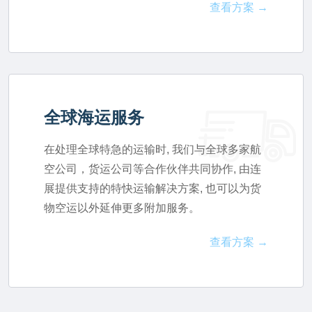
查看方案 →
全球海运服务
在处理全球特急的运输时, 我们与全球多家航
空公司，货运公司等合作伙伴共同协作, 由连
展提供支持的特快运输解决方案, 也可以为货
物空运以外延伸更多附加服务。
查看方案 →