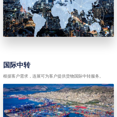
国际中转
根据客户需求，连展可为客户提供货物国际中转服务。