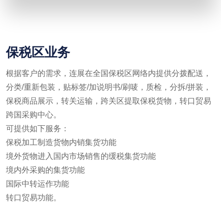
保税区业务
根据客户的需求，连展在全国保税区网络内提供分拨配送，
分类/重新包装，贴标签/加说明书/刷唛，质检，分拆/拼装，
保税商品展示，转关运输，跨关区提取保税货物，转口贸易
跨国采购中心。
可提供如下服务：
保税加工制造货物内销集货功能
境外货物进入国内市场销售的缓税集货功能
境内外采购的集货功能
国际中转运作功能
转口贸易功能。