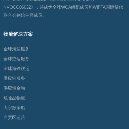
NVOCC06032》，并成为全球WCA组织成员和WIFFA国际货代
联合会创始主席成员。
物流解决方案
全球海运服务
全球空运服务
全球海铁联运
供应链服务
供应链金融
危险品物流
大宗散杂船
自贸区运营