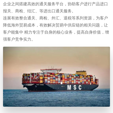
企业之间搭建高效的通关服务平台，协助客户进行产品进口
报关、商检、结汇、等进出口通关服务。
连展有效整合通关、商检、外汇、退税等系列资源，为客户
降低海外贸易成本，有效解决贸易中供应链的相关问题，让
客户能集中 精力专注于自身的核心业务，提高自身价值，增
强客户竞争实力。