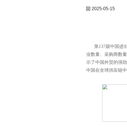
2025-05-15
第137届中国进
业数量、采购商数量
示了中国外贸的强劲
中国在全球供应链中