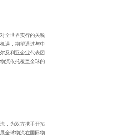
对全世界实行的关税
机遇，期望通过与中
尔及利亚企业代表团
物流依托覆盖全球的
流，为双方携手开拓
展全球物流在国际物