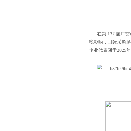
在第 137 
税影响，国际采购格
企业代表团于202