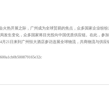
届广交会火热开展之际，广州成为全球贸易的焦点，众多国家企业纷
局发生变化，众多国家将目光投向中国优质供应链。在此，参加
5年4月21日来到广州恒大酒店参访连展全球物流，共商物流与供