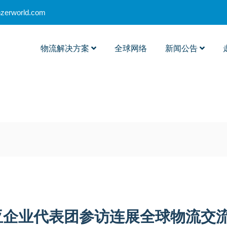
nzerworld.com
物流解决方案
全球网络
新闻公告
亚企业代表团参访连展全球物流交