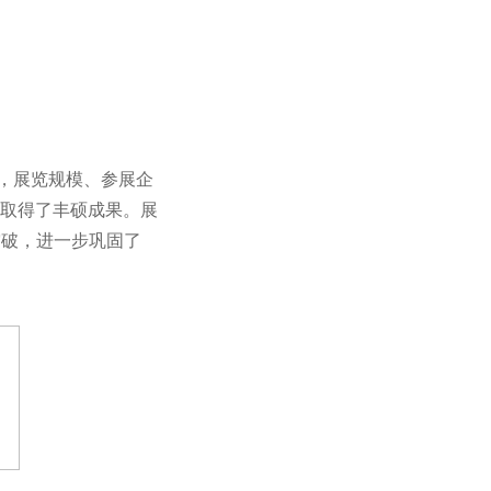
办，展览规模、参展企
取得了丰硕成果。展
突破，进一步巩固了