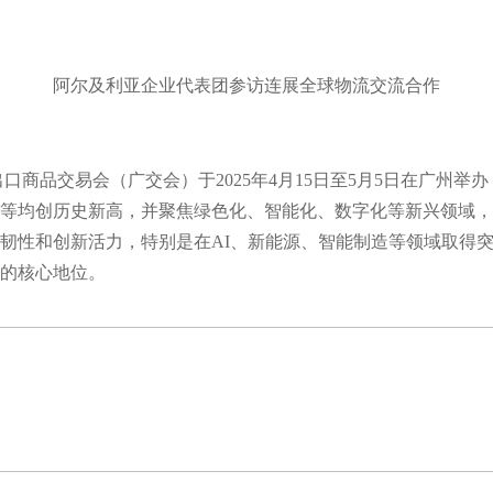
阿尔及利亚企业代表团参访连展全球物流交流合作
出口商品交易会（广交会）于2025年4月15日至5月5日在广州举
等均创历史新高，并聚焦绿色化、智能化、数字化等新兴领域，
韧性和创新活力，特别是在AI、新能源、智能制造等领域取得
的核心地位。