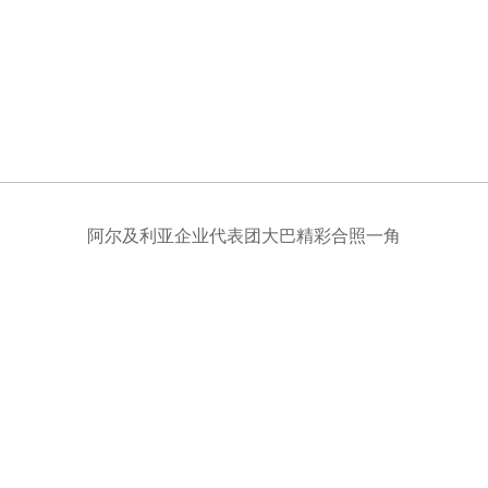
阿尔及利亚企业代表团大巴精彩合照一角