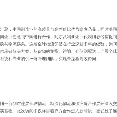
汇聚，中国制造业的高质量与高性价比优势愈发凸显，同时美国
国企业愿意到中国进行合作。阿尔及利亚企业代表团敏锐捕捉到
购与物流链条。连展全球物流凭借在行业深耕多年的经验，为阿
供应链解决方案。从货物的集货、运输、仓储到配送，连展全球
系统和专业的供应链管理团队，实现全流程高效协同。
团一行到访连展全球物流，就深化物流和供应链合作展开深入交
实基础。此次访问不仅标志着双方合作进入新阶段，更彰显了连