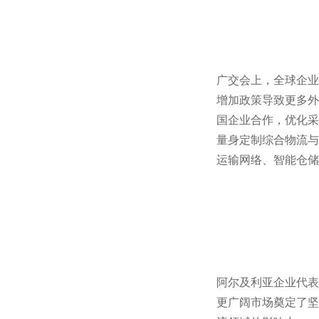
广交会上，全球企业
增加政策导致更多外
国企业合作，优化采
量身定制综合物流与
运输网络、智能仓储
阿尔及利亚企业代表
更广阔市场奠定了坚