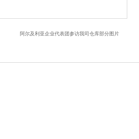
阿尔及利亚企业代表团参访我司仓库部分图片